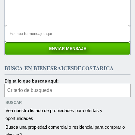
BUSCA EN BIENESRAICESDECOSTARICA
Digita lo que buscas aqui:
BUSCAR
:
Vea nuestro listado de propiedades para ofertas y
oportunidades
Busca una propiedad comercial o residencial para comprar o
alquilar?