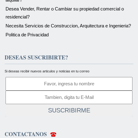
Desea Vender, Rentar o Cambiar su propiedad comercial o
residencial?
Necesita Servicios de Construccion, Arquitectura e Ingenieria?
Politica de Privacidad
DESEAS SUSCRIBIRTE?
Si deseas recibir nuevos articulos y noticias en tu correo
SUSCRIBIRME
CONTACTANOS